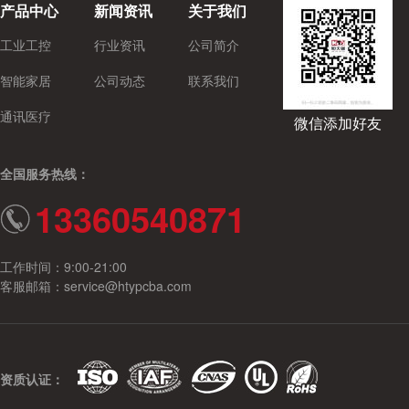
产品中心
新闻资讯
关于我们
工业工控
行业资讯
公司简介
智能家居
公司动态
联系我们
通讯医疗
微信添加好友
全国服务热线：
13360540871
工作时间：9:00-21:00
客服邮箱：service@htypcba.com
资质认证：