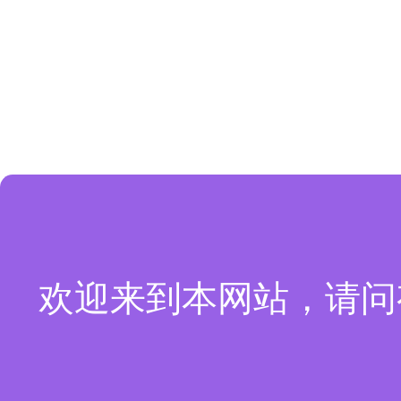
欢迎来到本网站，请问