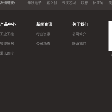
友情链接:
华秋电子
嘉立创
云汉芯城
联想
比亚迪
美
产品中心
新闻资讯
关于我们
工业工控
行业资讯
公司简介
智能家居
公司动态
联系我们
通讯医疗