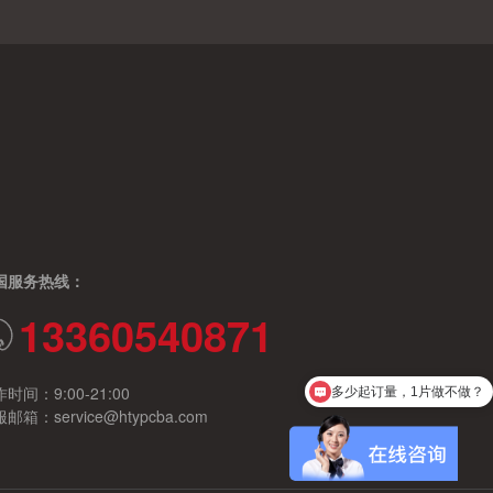
国服务热线：
13360540871
时间：9:00-21:00
多少起订量，1片做不做？
邮箱：service@htypcba.com