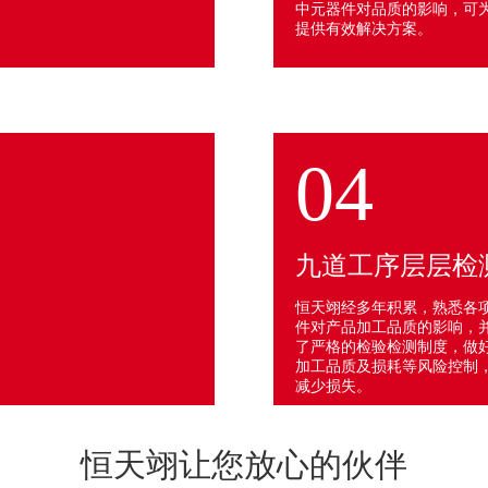
中元器件对品质的影响，可
提供有效解决方案。
04
九道工序层层检
恒天翊经多年积累，熟悉各
件对产品加工品质的影响，
了严格的检验检测制度，做好s
加工品质及损耗等风险控制
减少损失。
恒天翊让您放心的伙伴