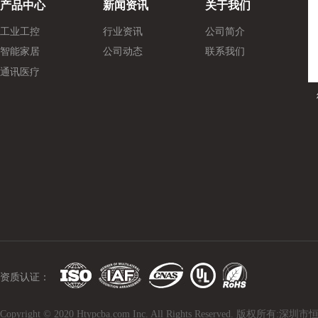
产品中心
新闻资讯
关于我们
工业工控
行业资讯
公司简介
智能家居
公司动态
联系我们
通讯医疗
资质认证：
Copyright © 2020 Htypcba.com Inc. All Rights Reserved. 版权