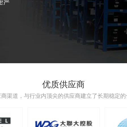
密严
优质供应商
应商渠道，与行业内顶尖的供应商建立了长期稳定的