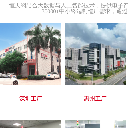
恒天翊结合大数据与人工智能技术，提供电子产
30000+中小终端制造厂需求，
深圳工厂
惠州工厂