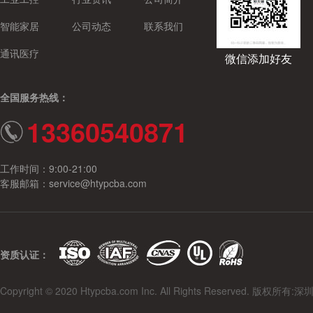
智能家居
公司动态
联系我们
通讯医疗
微信添加好友
全国服务热线：
13360540871
工作时间：9:00-21:00
客服邮箱：service@htypcba.com
资质认证：
Copyright © 2020 Htypcba.com Inc. All Rights Reserved.