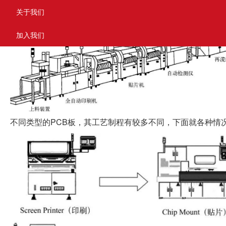
关于我们
加入我们
PCB
不同类型的
板，其工艺制程有较多不同，下面就各种情