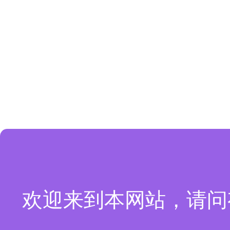
欢迎来到本网站，请问